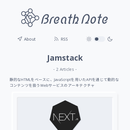
toggle
About
RSS
Jamstack
- 2 Articles -
静的なHTMLをベースに、JavaScriptを用いたAPIを通じて動的な
コンテンツを扱うWebサービスのアーキテクチャ