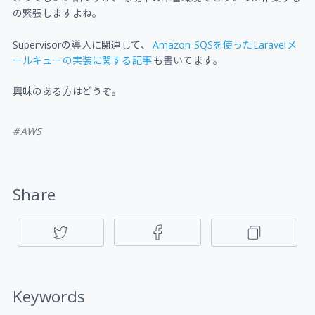
の緊張しますよね。
Supervisorの導入に関連して、
Amazon SQSを使ったLaravelメ
ールキューの実装に関する記事
も書いてます。
興味のある方はどうぞ。
AWS
Share
Keywords