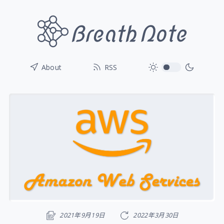
toggle
About
RSS
2021年9月19日
2022年3月30日