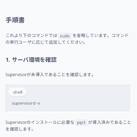
手順書
これより下のコマンドでは
を省略しています。コマンド
sudo
の実行ユーザに応じて追加してください。
1. サーバ環境を確認
Supervisorが未導入であることを確認します。
shell
Supervisorのインストールに必要な
が導入済みであること
pip3
を確認します。