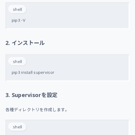
shell
2. インストール
shell
3. Supervisorを設定
各種ディレクトリを作成します。
shell