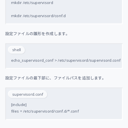
mkdir /etc/supervisord

設定ファイルの雛形を作成します。
shell
設定ファイルの最下部に、ファイルパスを追加します。
supervisord.conf
[include]
