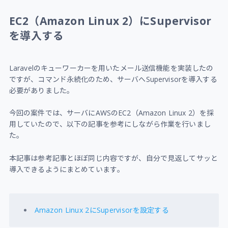
EC2（Amazon Linux 2）にSupervisor
を導入する
Laravelのキューワーカーを用いたメール送信機能を実装したの
ですが、コマンド永続化のため、サーバへSupervisorを導入する
必要がありました。
今回の案件では、サーバにAWSのEC2（Amazon Linux 2）を採
用していたので、以下の記事を参考にしながら作業を行いまし
た。
本記事は参考記事とほぼ同じ内容ですが、自分で見返してサッと
導入できるようにまとめています。
Amazon Linux 2にSupervisorを設定する